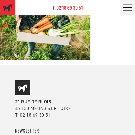
T. 02 18 69 30 51
21 RUE DE BLOIS
45 130 MEUNG SUR LOIRE
T. 02 18 69 30 51
NEWSLETTER