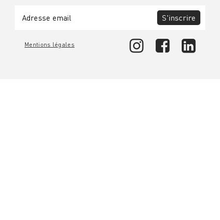
S'inscrire
Mentions légales