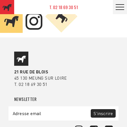
T. 02 18 69 30 51
21 RUE DE BLOIS
45 130 MEUNG SUR LOIRE
T. 02 18 69 30 51
NEWSLETTER
S'inscrire