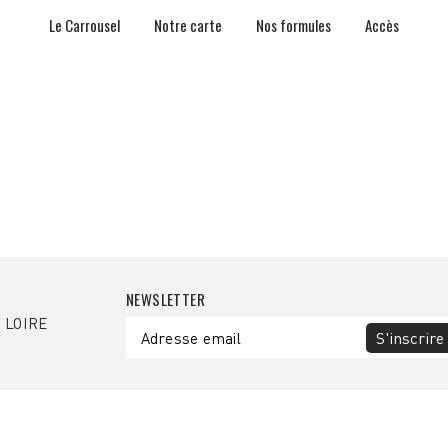
Le Carrousel
Notre carte
Nos formules
Accès
NEWSLETTER
 LOIRE
S'inscrire