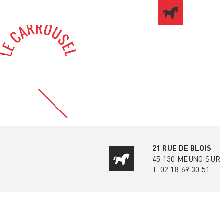
21 RUE DE BLOIS
45 130 MEUNG SUR
T. 02 18 69 30 51