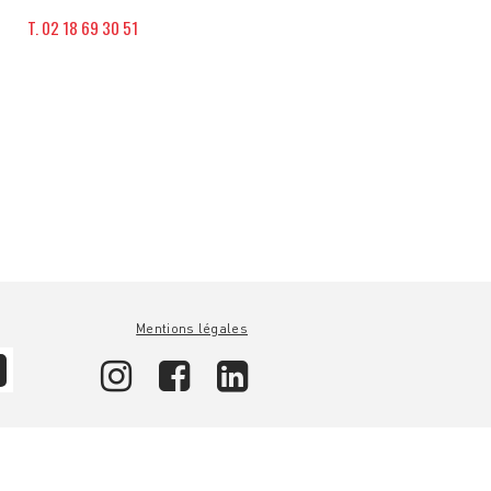
T. 02 18 69 30 51
Mentions légales