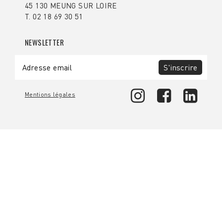
45 130 MEUNG SUR LOIRE
T. 02 18 69 30 51
NEWSLETTER
S'inscrire
Mentions légales