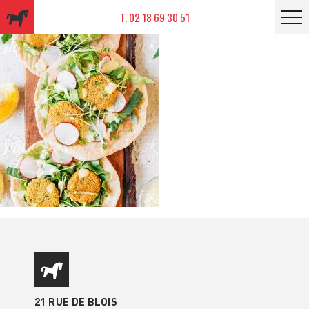
T. 02 18 69 30 51
21 RUE DE BLOIS